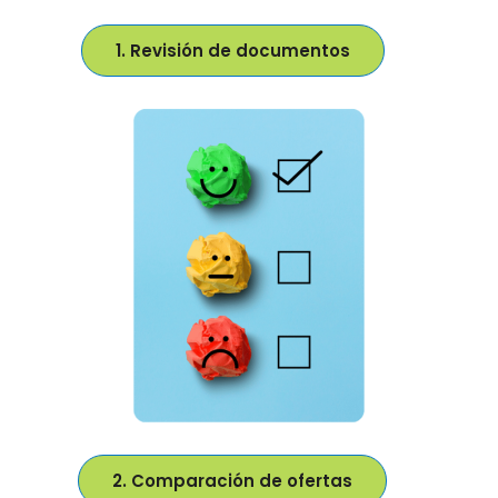
1. Revisión de documentos
2. Comparación de ofertas