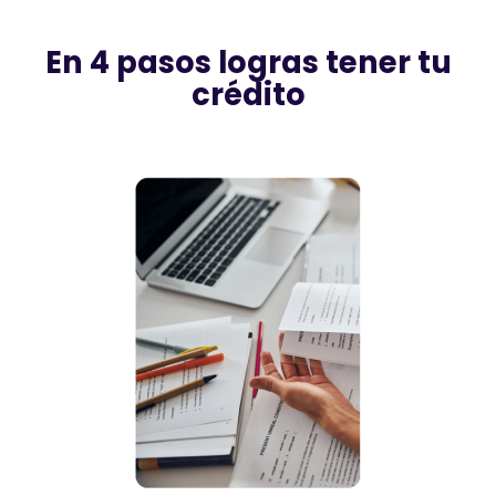
En 4 pasos logras tener tu
crédito