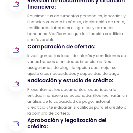
Revisión de documentos y situación
financiera:
Reunimos tus documentos personales, laborales y
financieros, como tu cédula, declaración de renta,
certificados laborales o ingresos y extractos
bancarios. Verificamos que tu situación crediticia
sea favorable.
Comparación de ofertas:
Investigamos las tasas de interés y condiciones de
varios bancos o entidades financieras. Nos
aseguramos de elegir la opción que mejor se
ajuste a tus necesidades y capacidad de pago.
Radicación y estudio de crédito:
Presentamos los documentos requeridos a la
entidad financiera seleccionada. Ellos realizarán un
análisis de tu capacidad de pago, historial
crediticio y te indicarán si calificas para el crédito o
la compra de cartera.
Aprobación y legalización del
crédito: