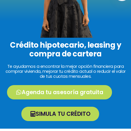
Crédito hipotecario, leasing y
compra de cartera
Te ayudamos a encontrar la mejor opción financiera para
comprar vivienda, mejorar tu crédito actual o reducir el valor
de tus cuotas mensuales.
Agenda tu asesoría gratuita
SIMULA TU CRÉDITO