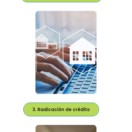
3. Radicación de crédito