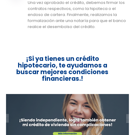
Una vez aprobado el crédito, debemos firmar los
contratos respectivos, como la hipoteca o el
endoso de cartera. Finalmente, realizamos la
formalización ante una notaría para que el banco
realice el desembolso del crédito.
¡Si ya tienes un crédito
hipotecario, te ayudamos a
buscar mejores condiciones
financieras.!